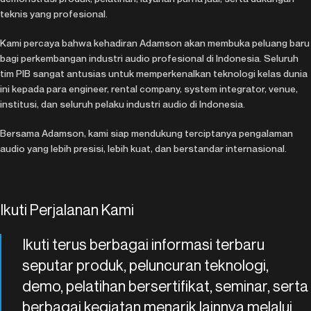
teknis yang profesional.
Kami percaya bahwa kehadiran Adamson akan membuka peluang baru
bagi perkembangan industri audio profesional di Indonesia. Seluruh
tim PIB sangat antusias untuk memperkenalkan teknologi kelas dunia
ini kepada para engineer, rental company, system integrator, venue,
institusi, dan seluruh pelaku industri audio di Indonesia.
Bersama Adamson, kami siap mendukung terciptanya pengalaman
audio yang lebih presisi, lebih kuat, dan berstandar internasional.
Ikuti Perjalanan Kami
Ikuti terus berbagai informasi terbaru
seputar produk, peluncuran teknologi,
demo, pelatihan bersertifikat, seminar, serta
berbagai kegiatan menarik lainnya melalui