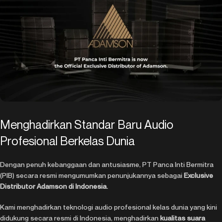
Menghadirkan Standar Baru Audio
Profesional Berkelas Dunia
Dengan penuh kebanggaan dan antusiasme, PT Panca Inti Bermitra
(PIB) secara resmi mengumumkan penunjukannya sebagai
Exclusive
Distributor Adamson di Indonesia.
Kami menghadirkan teknologi audio profesional kelas dunia yang kini
didukung secara resmi di Indonesia, menghadirkan
kualitas suara