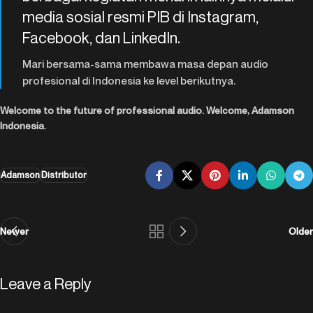
media sosial resmi PIB di
Instagram,
Facebook, dan LinkedIn
.
Mari bersama-sama membawa masa depan audio
profesional di Indonesia ke level berikutnya.
Welcome to the future of professional audio. Welcome, Adamson
Indonesia.
Adamson
Distributor
Newer
Older
Leave a Reply