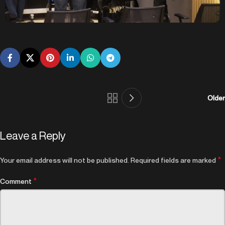
Older
Leave a Reply
*
Your email address will not be published.
Required fields are marked
*
Comment