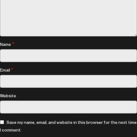
*
Name
*
Email
Website
Save my name, email, and website in this browser for the next time
I comment.